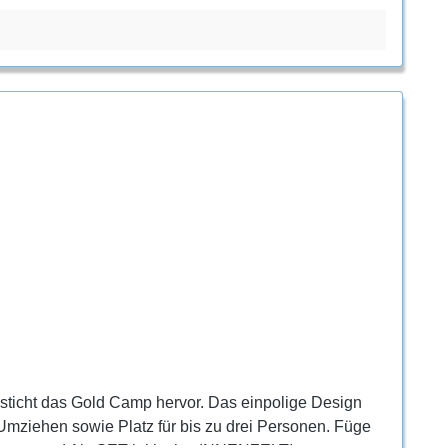
 sticht das Gold Camp hervor. Das einpolige Design