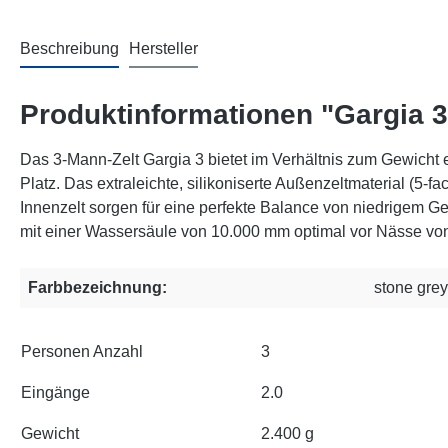
Beschreibung
Hersteller
Produktinformationen "Gargia 3
Das 3-Mann-Zelt Gargia 3 bietet im Verhältnis zum Gewich
Platz. Das extraleichte, silikoniserte Außenzeltmaterial (5-
Innenzelt sorgen für eine perfekte Balance von niedrigem Ge
mit einer Wassersäule von 10.000 mm optimal vor Nässe von
Farbbezeichnung:
stone grey
Personen Anzahl
3
Eingänge
2.0
Gewicht
2.400 g