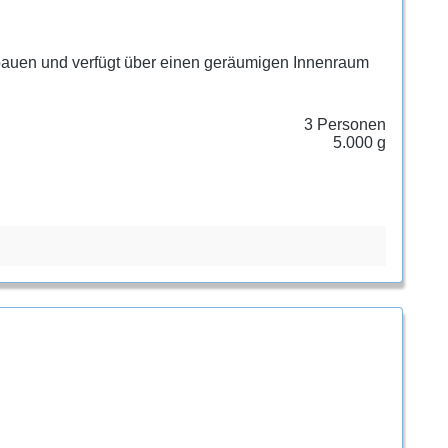
zubauen und verfügt über einen geräumigen Innenraum
3 Personen
5.000 g