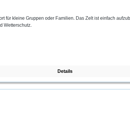
ort für kleine Gruppen oder Familien. Das Zelt ist einfach auf
d Wetterschutz.
Details