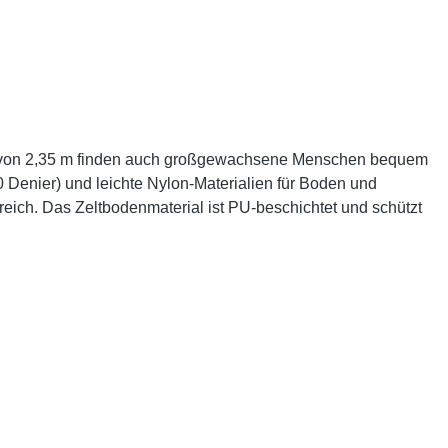
nge von 2,35 m finden auch großgewachsene Menschen bequem
20 Denier) und leichte Nylon-Materialien für Boden und
reich. Das Zeltbodenmaterial ist PU-beschichtet und schützt