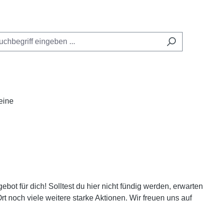
eine
ot für dich! Solltest du hier nicht fündig werden, erwarten
Ort noch viele weitere starke Aktionen. Wir freuen uns auf