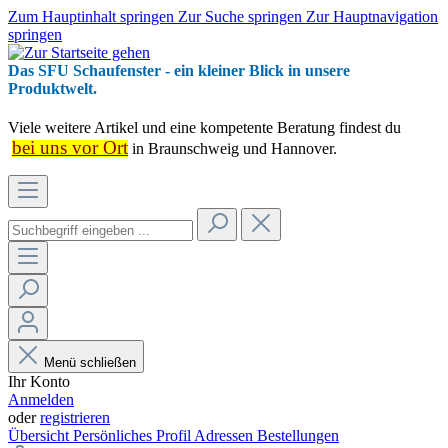
Zum Hauptinhalt springen
Zur Suche springen
Zur Hauptnavigation
springen
Das SFU Schaufenster - ein kleiner Blick in unsere
Produktwelt.
Viele weitere Artikel und eine kompetente Beratung findest du
bei uns vor Ort
in Braunschweig und Hannover.
Menü schließen
Ihr Konto
Anmelden
oder
registrieren
Übersicht
Persönliches Profil
Adressen
Bestellungen