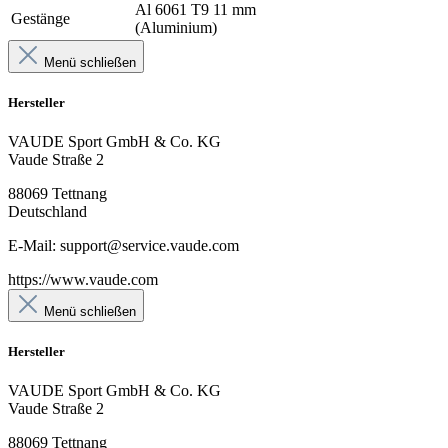
Al 6061 T9 11 mm
Gestänge
(Aluminium)
Menü schließen
Hersteller
VAUDE Sport GmbH & Co. KG
Vaude Straße 2
88069 Tettnang
Deutschland
E-Mail: support@service.vaude.com
https://www.vaude.com
Menü schließen
Hersteller
VAUDE Sport GmbH & Co. KG
Vaude Straße 2
88069 Tettnang