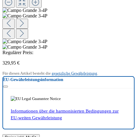
Regulärer Preis:
329,95 €
Für diesen Artikel besteht die
gesetzliche Gewährleistung
.
EU-Gewährleistungsinformation
Informationen über die harmonisierten Bedingungen zur
EU-weiten Gewährleistung