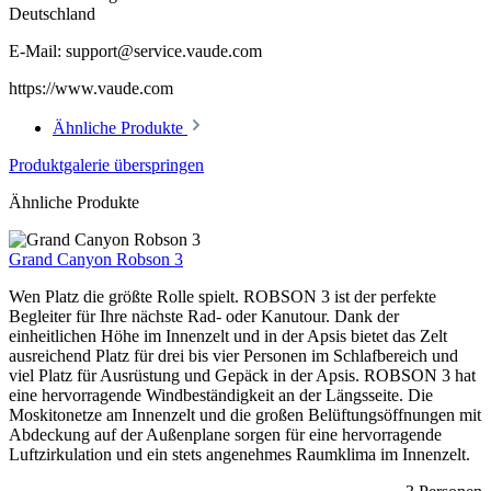
Deutschland
E-Mail: support@service.vaude.com
https://www.vaude.com
Ähnliche Produkte
Produktgalerie überspringen
Ähnliche Produkte
Grand Canyon Robson 3
Wen Platz die größte Rolle spielt. ROBSON 3 ist der perfekte
Begleiter für Ihre nächste Rad- oder Kanutour. Dank der
einheitlichen Höhe im Innenzelt und in der Apsis bietet das Zelt
ausreichend Platz für drei bis vier Personen im Schlafbereich und
viel Platz für Ausrüstung und Gepäck in der Apsis. ROBSON 3 hat
eine hervorragende Windbeständigkeit an der Längsseite. Die
Moskitonetze am Innenzelt und die großen Belüftungsöffnungen mit
Abdeckung auf der Außenplane sorgen für eine hervorragende
Luftzirkulation und ein stets angenehmes Raumklima im Innenzelt.