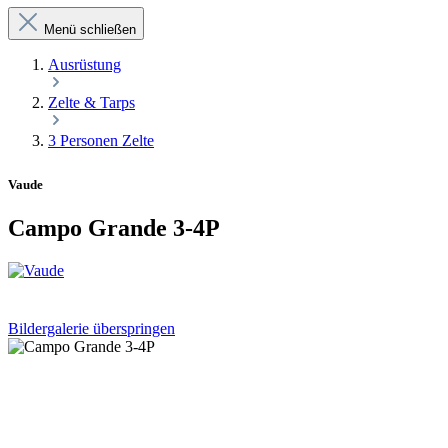
Menü schließen
Ausrüstung
Zelte & Tarps
3 Personen Zelte
Vaude
Campo Grande 3-4P
Bildergalerie überspringen