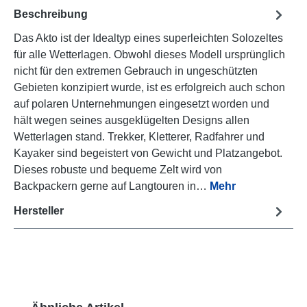
Beschreibung
Das Akto ist der Idealtyp eines superleichten Solozeltes
für alle Wetterlagen. Obwohl dieses Modell ursprünglich
nicht für den extremen Gebrauch in ungeschützten
Gebieten konzipiert wurde, ist es erfolgreich auch schon
auf polaren Unternehmungen eingesetzt worden und
hält wegen seines ausgeklügelten Designs allen
Wetterlagen stand. Trekker, Kletterer, Radfahrer und
Kayaker sind begeistert von Gewicht und Platzangebot.
Dieses robuste und bequeme Zelt wird von
Backpackern gerne auf Langtouren in…
Mehr
Hersteller
Produktgalerie überspringen