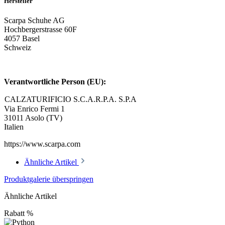
Hersteller
Scarpa Schuhe AG
Hochbergerstrasse 60F
4057 Basel
Schweiz
Verantwortliche Person (EU):
CALZATURIFICIO S.C.A.R.P.A. S.P.A
Via Enrico Fermi 1
31011 Asolo (TV)
Italien
https://www.scarpa.com
Ähnliche Artikel
Produktgalerie überspringen
Ähnliche Artikel
Rabatt
%