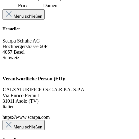
Für:
Damen
Menü schließen
Hersteller
Scarpa Schuhe AG
Hochbergerstrasse 60F
4057 Basel
Schweiz
Verantwortliche Person (EU):
CALZATURIFICIO S.C.A.R.P.A. S.P.A
Via Enrico Fermi 1
31011 Asolo (TV)
Italien
https://www.scarpa.com
Menü schließen