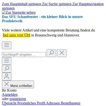
Zum Hauptinhalt springen
Zur Suche springen
Zur Hauptnavigation
springen
Das SFU Schaufenster - ein kleiner Blick in unsere
Produktwelt.
Viele weitere Artikel und eine kompetente Beratung findest du
bei uns vor Ort
in Braunschweig und Hannover.
Menü schließen
Ihr Konto
Anmelden
oder
registrieren
Übersicht
Persönliches Profil
Adressen
Bestellungen