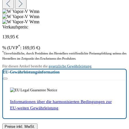
Verkaufspreis:
139,95 €
*
%
(UVP
: 169,95 €)
*
Unverbindliche, durch Preislisten des Herstellers veröffentlichte Preisempfehlung seitens des
Herstellers im Zeitpunkt des Erscheinens des Produktes.
Für diesen Artikel besteht die
gesetzliche Gewährleistung
.
EU-Gewährleistungsinformation
Informationen über die harmonisierten Bedingungen zur
EU-weiten Gewährleistung
Preise inkl. MwSt.