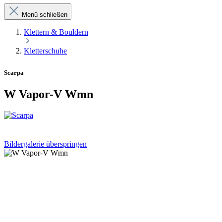
Menü schließen
Klettern & Bouldern
Kletterschuhe
Scarpa
W Vapor-V Wmn
Bildergalerie überspringen