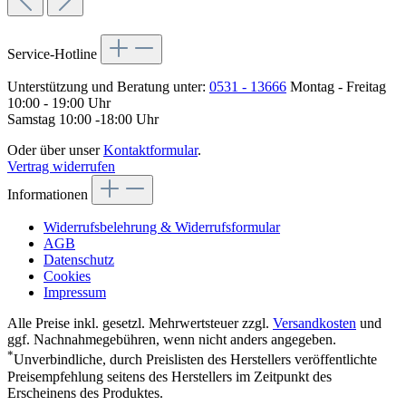
Service-Hotline
Unterstützung und Beratung unter:
0531 - 13666
Montag - Freitag
10:00 - 19:00 Uhr
Samstag 10:00 -18:00 Uhr
Oder über unser
Kontaktformular
.
Vertrag widerrufen
Informationen
Widerrufsbelehrung & Widerrufsformular
AGB
Datenschutz
Cookies
Impressum
Alle Preise inkl. gesetzl. Mehrwertsteuer zzgl.
Versandkosten
und
ggf. Nachnahmegebühren, wenn nicht anders angegeben.
*
Unverbindliche, durch Preislisten des Herstellers veröffentlichte
Preisempfehlung seitens des Herstellers im Zeitpunkt des
Erscheinens des Produktes.