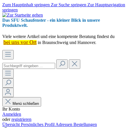
Zum Hauptinhalt springen
Zur Suche springen
Zur Hauptnavigation
springen
Das SFU Schaufenster - ein kleiner Blick in unsere
Produktwelt.
Viele weitere Artikel und eine kompetente Beratung findest du
bei uns vor Ort
in Braunschweig und Hannover.
Menü schließen
Ihr Konto
Anmelden
oder
registrieren
Übersicht
Persönliches Profil
Adressen
Bestellungen