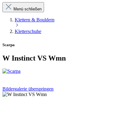
Menü schließen
Klettern & Bouldern
Kletterschuhe
Scarpa
W Instinct VS Wmn
Bildergalerie überspringen