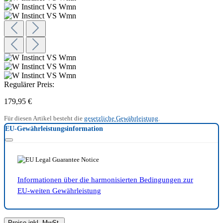
Regulärer Preis:
179,95 €
Für diesen Artikel besteht die
gesetzliche Gewährleistung
.
EU-Gewährleistungsinformation
Informationen über die harmonisierten Bedingungen zur
EU-weiten Gewährleistung
Preise inkl. MwSt.