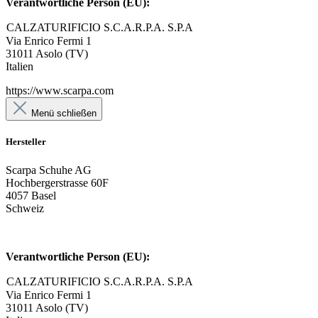
Verantwortliche Person (EU):
CALZATURIFICIO S.C.A.R.P.A. S.P.A
Via Enrico Fermi 1
31011 Asolo (TV)
Italien
https://www.scarpa.com
Menü schließen
Hersteller
Scarpa Schuhe AG
Hochbergerstrasse 60F
4057 Basel
Schweiz
Verantwortliche Person (EU):
CALZATURIFICIO S.C.A.R.P.A. S.P.A
Via Enrico Fermi 1
31011 Asolo (TV)