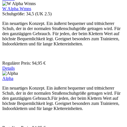
W Alpha Wmns
Schuhgröße:
34,5 (UK 2.5)
Ein neuartiges Konzept. Ein äußerst bequemer und trittsicherer
Schuh, der in der normalen Straßenschuhgröße getragen wird. Für
den ganztägigen Gebrauch. Für jeden, der beim Klettern Wert auf
höchste Bequemlichkeit legt. Geeignet besonders zum Trainieren,
Indoorklettern und für lange Klettereinheiten.
Regulärer Preis:
94,95 €
Details
Alpha
Ein neuartiges Konzept. Ein äußerst bequemer und trittsicherer
Schuh, der in der normalen Straßenschuhgröße getragen wird. Für
den ganztägigen Gebrauch.Für jeden, der beim Klettern Wert auf
höchste Bequemlichkeit legt. Geeignet besonders zum Trainieren,
Indoorklettern und für lange Klettereinheiten.