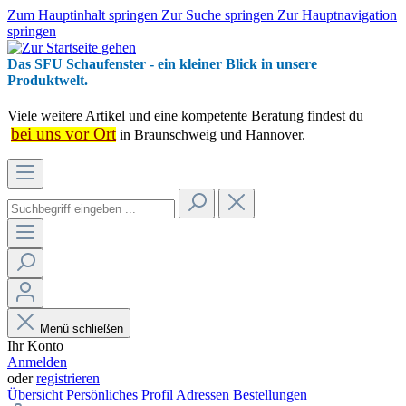
Zum Hauptinhalt springen
Zur Suche springen
Zur Hauptnavigation
springen
Das SFU Schaufenster - ein kleiner Blick in unsere
Produktwelt.
Viele weitere Artikel und eine kompetente Beratung findest du
bei uns vor Ort
in Braunschweig und Hannover.
Menü schließen
Ihr Konto
Anmelden
oder
registrieren
Übersicht
Persönliches Profil
Adressen
Bestellungen