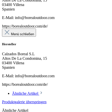
Altos De La Condomina, 15
03400 Villena
Spanien
E-Mail: info@borealoutdoor.com
https://borealoutdoor.com/de/
Menü schließen
Hersteller
Calzados Boreal S.L
Altos De La Condomina, 15
03400 Villena
Spanien
E-Mail: info@borealoutdoor.com
https://borealoutdoor.com/de/
Ähnliche Artikel
Produktgalerie überspringen
Ähnliche Artikel