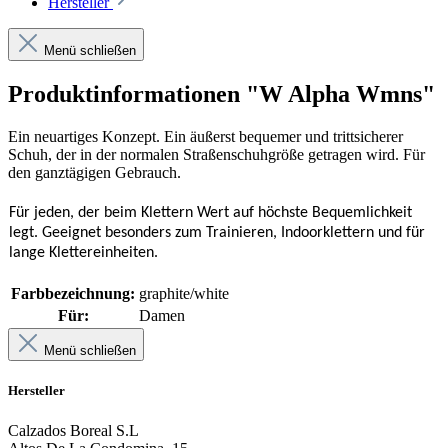
Hersteller
Menü schließen
Produktinformationen "W Alpha Wmns"
Ein neuartiges Konzept. Ein äußerst bequemer und trittsicherer
Schuh, der in der normalen Straßenschuhgröße getragen wird. Für
den ganztägigen Gebrauch.
Für jeden, der beim Klettern Wert auf höchste Bequemlichkeit
legt. Geeignet besonders zum Trainieren, Indoorklettern und für
lange Klettereinheiten.
Farbbezeichnung:
graphite/white
Für:
Damen
Menü schließen
Hersteller
Calzados Boreal S.L