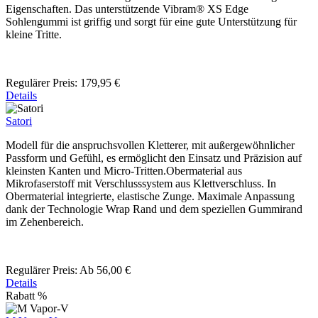
Eigenschaften. Das unterstützende Vibram® XS Edge
Sohlengummi ist griffig und sorgt für eine gute Unterstützung für
kleine Tritte.
Regulärer Preis:
179,95 €
Details
Satori
Modell für die anspruchsvollen Kletterer, mit außergewöhnlicher
Passform und Gefühl, es ermöglicht den Einsatz und Präzision auf
kleinsten Kanten und Micro-Tritten.Obermaterial aus
Mikrofaserstoff mit Verschlusssystem aus Klettverschluss. In
Obermaterial integrierte, elastische Zunge. Maximale Anpassung
dank der Technologie Wrap Rand und dem speziellen Gummirand
im Zehenbereich.
Regulärer Preis:
Ab
56,00 €
Details
Rabatt
%