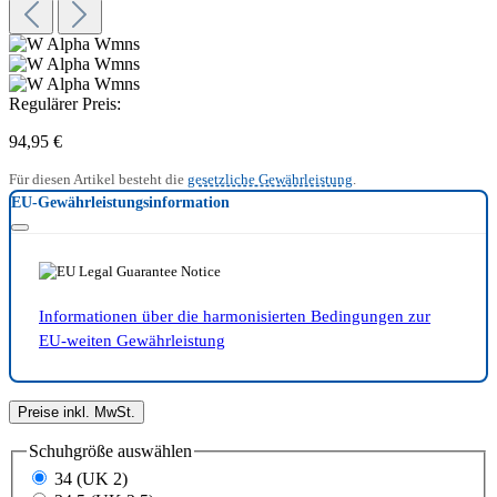
Regulärer Preis:
94,95 €
Für diesen Artikel besteht die
gesetzliche Gewährleistung
.
EU-Gewährleistungsinformation
Informationen über die harmonisierten Bedingungen zur
EU-weiten Gewährleistung
Preise inkl. MwSt.
Schuhgröße
auswählen
34 (UK 2)