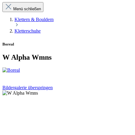
Menü schließen
Klettern & Bouldern
Kletterschuhe
Boreal
W Alpha Wmns
Bildergalerie überspringen