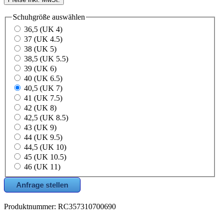
Schuhgröße
auswählen
36,5 (UK 4)
37 (UK 4.5)
38 (UK 5)
38,5 (UK 5.5)
39 (UK 6)
40 (UK 6.5)
40,5 (UK 7)
41 (UK 7.5)
42 (UK 8)
42,5 (UK 8.5)
43 (UK 9)
44 (UK 9.5)
44,5 (UK 10)
45 (UK 10.5)
46 (UK 11)
Anfrage stellen
Produktnummer:
RC357310700690