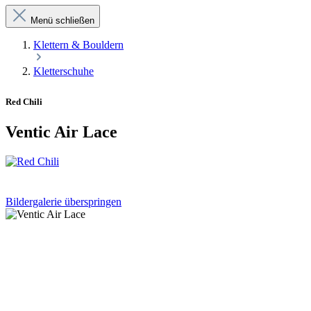
Menü schließen
Klettern & Bouldern
Kletterschuhe
Red Chili
Ventic Air Lace
Bildergalerie überspringen