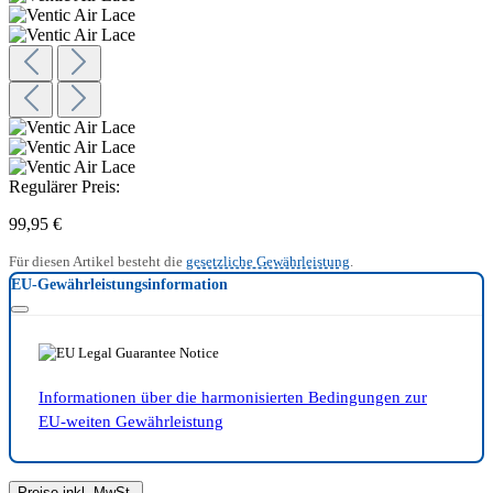
Regulärer Preis:
99,95 €
Für diesen Artikel besteht die
gesetzliche Gewährleistung
.
EU-Gewährleistungsinformation
Informationen über die harmonisierten Bedingungen zur
EU-weiten Gewährleistung
Preise inkl. MwSt.