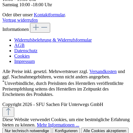
Samstag 10:00 -18:00 Uhr
Oder über unser
Kontaktformular
.
Vertrag widerrufen
Informationen
Widerrufsbelehrung & Widerrufsformular
AGB
Datenschutz
Cookies
Impressum
Alle Preise inkl. gesetzl. Mehrwertsteuer zzgl.
Versandkosten
und
ggf. Nachnahmegebühren, wenn nicht anders angegeben.
*
Unverbindliche, durch Preislisten des Herstellers veröffentlichte
Preisempfehlung seitens des Herstellers im Zeitpunkt des
Erscheinens des Produktes.
Copyright 2026 - SFU Sachen Für Unterwegs GmbH
Diese Website verwendet Cookies, um eine bestmögliche Erfahrung
bieten zu können.
Mehr Informationen ...
Nur technisch notwendige
Konfigurieren
Alle Cookies akzeptieren