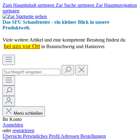
Zum Hauptinhalt springen
Zur Suche springen
Zur Hauptnavigation
springen
Das SFU Schaufenster - ein kleiner Blick in unsere
Produktwelt.
Viele weitere Artikel und eine kompetente Beratung findest du
bei uns vor Ort
in Braunschweig und Hannover.
Menü schließen
Ihr Konto
Anmelden
oder
registrieren
Übersicht
Persönliches Profil
Adressen
Bestellungen