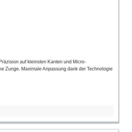
Präzision auf kleinsten Kanten und Micro-
stische Zunge. Maximale Anpassung dank der Technologie