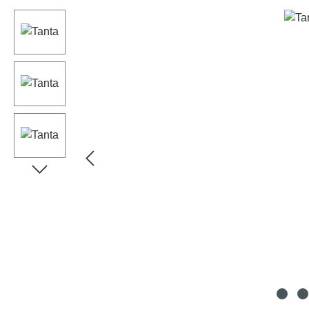
Bildergalerie überspringen