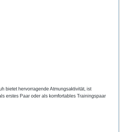
uh bietet hervorragende Atmungsaktivität, ist
als erstes Paar oder als komfortables Trainingspaar