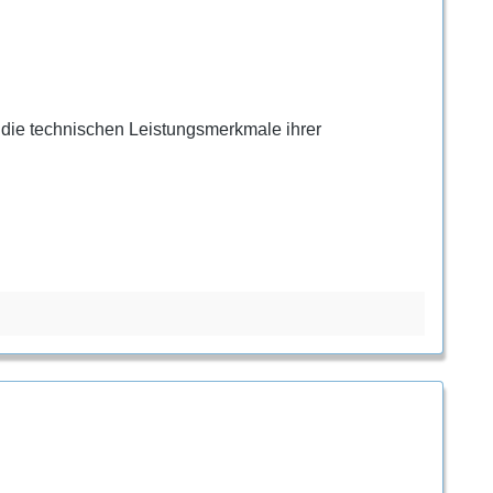
d die technischen Leistungsmerkmale ihrer