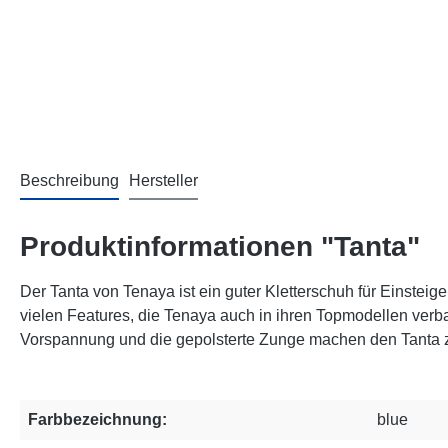
Beschreibung
Hersteller
Produktinformationen "Tanta"
Der Tanta von Tenaya ist ein guter Kletterschuh für Einste
vielen Features, die Tenaya auch in ihren Topmodellen verb
Vorspannung und die gepolsterte Zunge machen den Tanta z
Farbbezeichnung:
blue