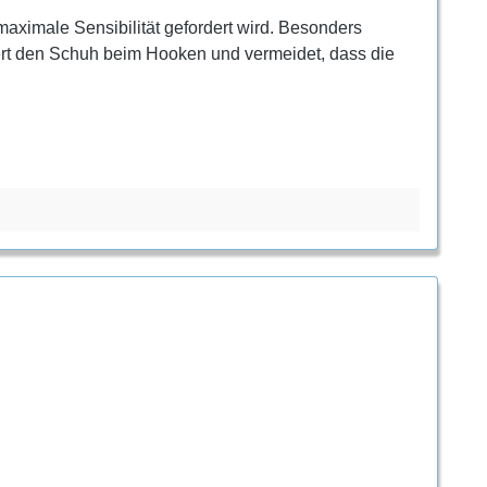
maximale Sensibilität gefordert wird. Besonders
iert den Schuh beim Hooken und vermeidet, dass die