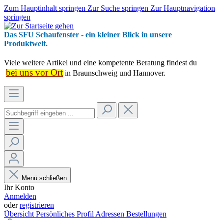
Zum Hauptinhalt springen
Zur Suche springen
Zur Hauptnavigation
springen
Das SFU Schaufenster - ein kleiner Blick in unsere
Produktwelt.
Viele weitere Artikel und eine kompetente Beratung findest du
bei uns vor Ort
in Braunschweig und Hannover.
Menü schließen
Ihr Konto
Anmelden
oder
registrieren
Übersicht
Persönliches Profil
Adressen
Bestellungen