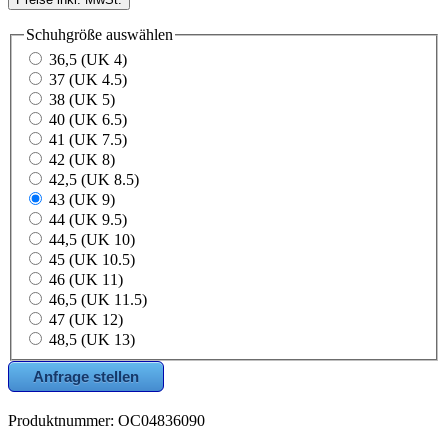
Schuhgröße
auswählen
36,5 (UK 4)
37 (UK 4.5)
38 (UK 5)
40 (UK 6.5)
41 (UK 7.5)
42 (UK 8)
42,5 (UK 8.5)
43 (UK 9)
44 (UK 9.5)
44,5 (UK 10)
45 (UK 10.5)
46 (UK 11)
46,5 (UK 11.5)
47 (UK 12)
48,5 (UK 13)
Anfrage stellen
Produktnummer:
OC04836090