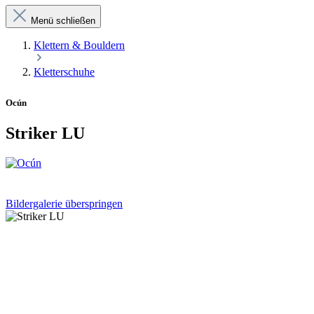
Menü schließen
Klettern & Bouldern
Kletterschuhe
Ocún
Striker LU
Bildergalerie überspringen