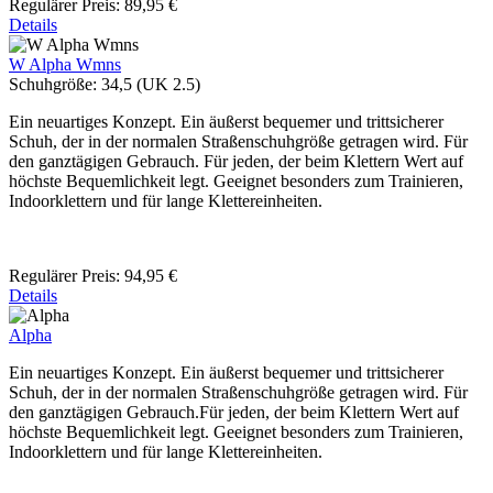
Regulärer Preis:
89,95 €
Details
W Alpha Wmns
Schuhgröße:
34,5 (UK 2.5)
Ein neuartiges Konzept. Ein äußerst bequemer und trittsicherer
Schuh, der in der normalen Straßenschuhgröße getragen wird. Für
den ganztägigen Gebrauch. Für jeden, der beim Klettern Wert auf
höchste Bequemlichkeit legt. Geeignet besonders zum Trainieren,
Indoorklettern und für lange Klettereinheiten.
Regulärer Preis:
94,95 €
Details
Alpha
Ein neuartiges Konzept. Ein äußerst bequemer und trittsicherer
Schuh, der in der normalen Straßenschuhgröße getragen wird. Für
den ganztägigen Gebrauch.Für jeden, der beim Klettern Wert auf
höchste Bequemlichkeit legt. Geeignet besonders zum Trainieren,
Indoorklettern und für lange Klettereinheiten.