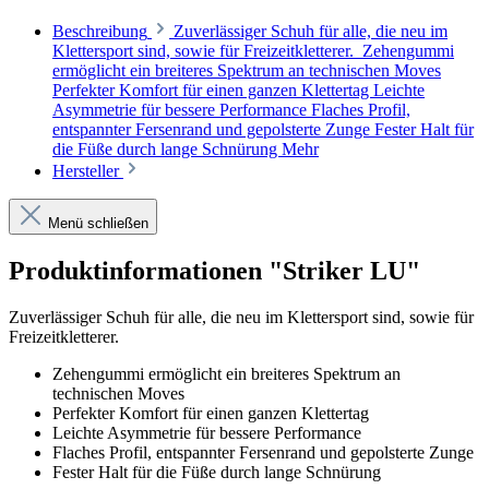
Beschreibung
Zuverlässiger Schuh für alle, die neu im
Klettersport sind, sowie für Freizeitkletterer. Zehengummi
ermöglicht ein breiteres Spektrum an technischen Moves
Perfekter Komfort für einen ganzen Klettertag Leichte
Asymmetrie für bessere Performance Flaches Profil,
entspannter Fersenrand und gepolsterte Zunge Fester Halt für
die Füße durch lange Schnürung
Mehr
Hersteller
Menü schließen
Produktinformationen "Striker LU"
Zuverlässiger Schuh für alle, die neu im Klettersport sind, sowie für
Freizeitkletterer.
Zehengummi ermöglicht ein breiteres Spektrum an
technischen Moves
Perfekter Komfort für einen ganzen Klettertag
Leichte Asymmetrie für bessere Performance
Flaches Profil, entspannter Fersenrand und gepolsterte Zunge
Fester Halt für die Füße durch lange Schnürung