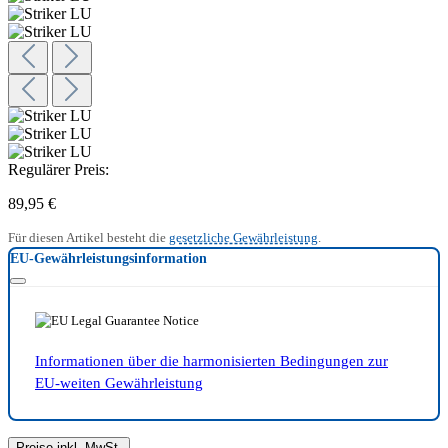
Regulärer Preis:
89,95 €
Für diesen Artikel besteht die
gesetzliche Gewährleistung
.
EU-Gewährleistungsinformation
Informationen über die harmonisierten Bedingungen zur
EU-weiten Gewährleistung
Preise inkl. MwSt.