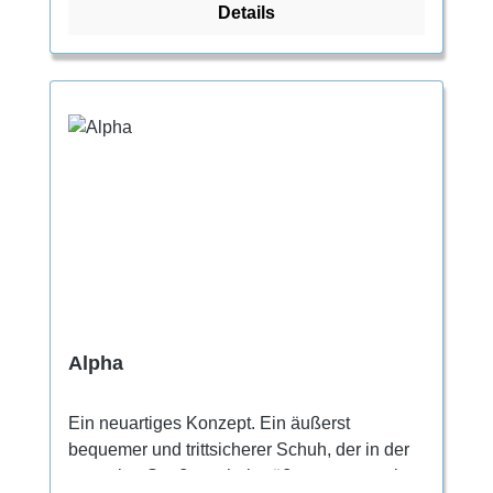
Details
Klettereinheiten.
Alpha
Ein neuartiges Konzept. Ein äußerst
bequemer und trittsicherer Schuh, der in der
normalen Straßenschuhgröße getragen wird.