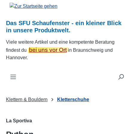
Zum Hauptinhalt springen
Das SFU Schaufenster - ein kleiner Blick
in unsere Produktwelt.
Viele weitere Artikel und eine kompetente Beratung
bei uns vor Ort
findest du
in Braunschweig und
Hannover.
Klettern & Bouldern
Kletterschuhe
La Sportiva