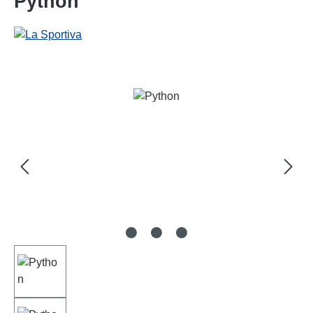
Python
Bildergalerie überspringen