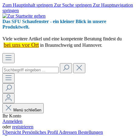
Zum Hauptinhalt springen
Zur Suche springen
Zur Hauptnavigation
springen
Das SFU Schaufenster - ein kleiner Blick in unsere
Produktwelt.
Viele weitere Artikel und eine kompetente Beratung findest du
bei uns vor Ort
in Braunschweig und Hannover.
Menü schließen
Ihr Konto
Anmelden
oder
registrieren
Übersicht
Persönliches Profil
Adressen
Bestellungen