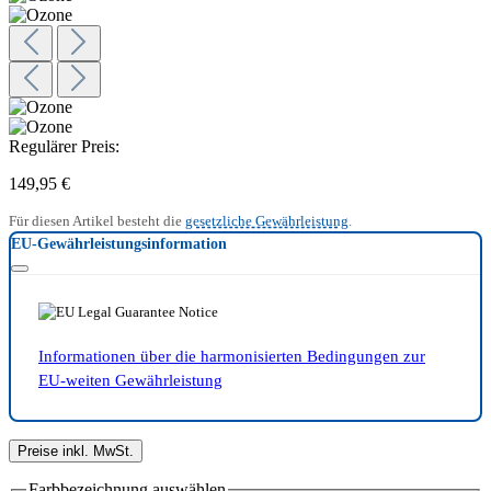
Regulärer Preis:
149,95 €
Für diesen Artikel besteht die
gesetzliche Gewährleistung
.
EU-Gewährleistungsinformation
Informationen über die harmonisierten Bedingungen zur
EU-weiten Gewährleistung
Preise inkl. MwSt.
Farbbezeichnung
auswählen