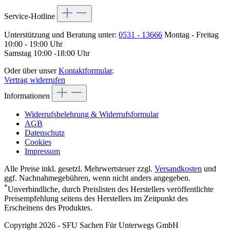
Service-Hotline
Unterstützung und Beratung unter:
0531 - 13666
Montag - Freitag
10:00 - 19:00 Uhr
Samstag 10:00 -18:00 Uhr
Oder über unser
Kontaktformular
.
Vertrag widerrufen
Informationen
Widerrufsbelehrung & Widerrufsformular
AGB
Datenschutz
Cookies
Impressum
Alle Preise inkl. gesetzl. Mehrwertsteuer zzgl.
Versandkosten
und
ggf. Nachnahmegebühren, wenn nicht anders angegeben.
*
Unverbindliche, durch Preislisten des Herstellers veröffentlichte
Preisempfehlung seitens des Herstellers im Zeitpunkt des
Erscheinens des Produktes.
Copyright 2026 - SFU Sachen Für Unterwegs GmbH