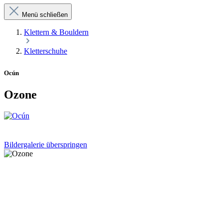
Menü schließen
Klettern & Bouldern
Kletterschuhe
Ocún
Ozone
Bildergalerie überspringen