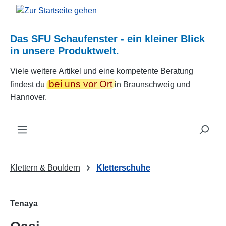
Zum Hauptinhalt springen
Das SFU Schaufenster - ein kleiner Blick
in unsere Produktwelt.
Viele weitere Artikel und eine kompetente Beratung
bei uns vor Ort
findest du
in Braunschweig und
Hannover.
Klettern & Bouldern
Kletterschuhe
Tenaya