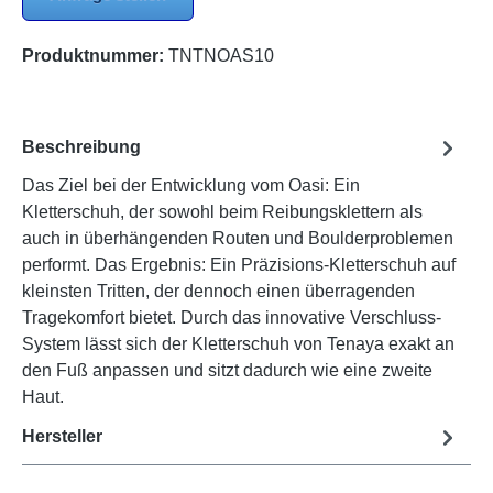
Produktnummer:
TNTNOAS10
Beschreibung
Das Ziel bei der Entwicklung vom Oasi: Ein
Kletterschuh, der sowohl beim Reibungsklettern als
auch in überhängenden Routen und Boulderproblemen
performt. Das Ergebnis: Ein Präzisions-Kletterschuh auf
kleinsten Tritten, der dennoch einen überragenden
Tragekomfort bietet. Durch das innovative Verschluss-
System lässt sich der Kletterschuh von Tenaya exakt an
den Fuß anpassen und sitzt dadurch wie eine zweite
Haut.
Hersteller