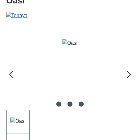
Oasi
Bildergalerie überspringen