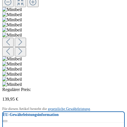
Regulärer Preis:
139,95 €
Für diesen Artikel besteht die
gesetzliche Gewährleistung
.
EU-Gewährleistungsinformation