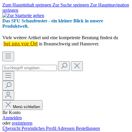
Zum Hauptinhalt springen
Zur Suche springen
Zur Hauptnavigation
springen
Das SFU Schaufenster - ein kleiner Blick in unsere
Produktwelt.
Viele weitere Artikel und eine kompetente Beratung findest du
bei uns vor Ort
in Braunschweig und Hannover.
Menü schließen
Ihr Konto
Anmelden
oder
registrieren
Übersicht
Persönliches Profil
Adressen
Bestellungen