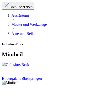
Menü schließen
Ausrüstung
Messer und Werkzeuge
Äxte und Beile
Gränsfors Bruk
Minibeil
Bildergalerie überspringen