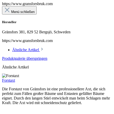
https://www.gransforsbruk.com
Menü schließen
Hersteller
Gränsfors 381, 829 52 Bergsjö, Schweden
https://www.gransforsbruk.com
Ähnliche Artikel
Produktgalerie überspringen
Ähnliche Artikel
Forstaxt
Die Forstaxt von Gränsfors ist eine professionellere Axt, die sich
perfekt zum Fällen großer Bäume und Entasten gefällter Bäume
eignet. Durch den langen Stiel entwickelt man beim Schlagen mehr
Kraft. Die Axt wird mit schneidenschutz geliefert.