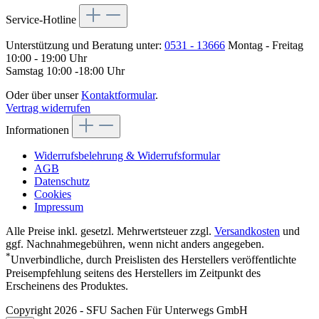
Service-Hotline
Unterstützung und Beratung unter:
0531 - 13666
Montag - Freitag
10:00 - 19:00 Uhr
Samstag 10:00 -18:00 Uhr
Oder über unser
Kontaktformular
.
Vertrag widerrufen
Informationen
Widerrufsbelehrung & Widerrufsformular
AGB
Datenschutz
Cookies
Impressum
Alle Preise inkl. gesetzl. Mehrwertsteuer zzgl.
Versandkosten
und
ggf. Nachnahmegebühren, wenn nicht anders angegeben.
*
Unverbindliche, durch Preislisten des Herstellers veröffentlichte
Preisempfehlung seitens des Herstellers im Zeitpunkt des
Erscheinens des Produktes.
Copyright 2026 - SFU Sachen Für Unterwegs GmbH