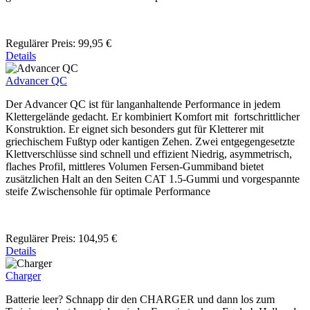
Regulärer Preis:
99,95 €
Details
Advancer QC
Der Advancer QC ist für langanhaltende Performance in jedem
Klettergelände gedacht. Er kombiniert Komfort mit fortschrittlicher
Konstruktion. Er eignet sich besonders gut für Kletterer mit
griechischem Fußtyp oder kantigen Zehen. Zwei entgegengesetzte
Klettverschlüsse sind schnell und effizient Niedrig, asymmetrisch,
flaches Profil, mittleres Volumen Fersen-Gummiband bietet
zusätzlichen Halt an den Seiten CAT 1.5-Gummi und vorgespannte
steife Zwischensohle für optimale Performance
Regulärer Preis:
104,95 €
Details
Charger
Batterie leer? Schnapp dir den CHARGER und dann los zum