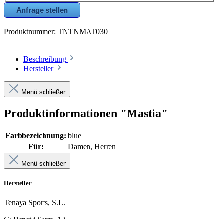
Anfrage stellen
Produktnummer:
TNTNMAT030
Beschreibung
Hersteller
Menü schließen
Produktinformationen "Mastia"
Farbbezeichnung:
blue
Für:
Damen, Herren
Menü schließen
Hersteller
Tenaya Sports, S.L.