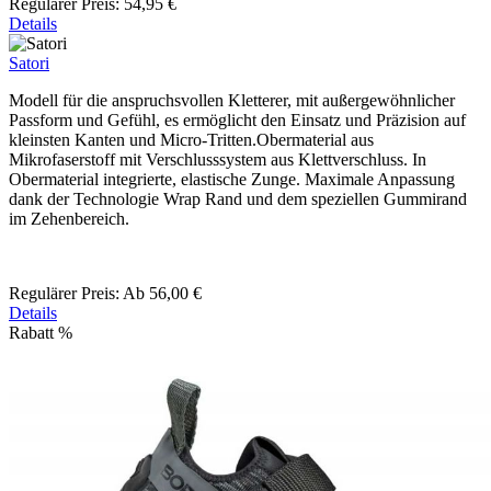
Regulärer Preis:
54,95 €
Details
Satori
Modell für die anspruchsvollen Kletterer, mit außergewöhnlicher
Passform und Gefühl, es ermöglicht den Einsatz und Präzision auf
kleinsten Kanten und Micro-Tritten.Obermaterial aus
Mikrofaserstoff mit Verschlusssystem aus Klettverschluss. In
Obermaterial integrierte, elastische Zunge. Maximale Anpassung
dank der Technologie Wrap Rand und dem speziellen Gummirand
im Zehenbereich.
Regulärer Preis:
Ab
56,00 €
Details
Rabatt
%