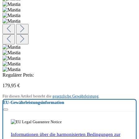
Regulärer Preis:
179,95 €
Für diesen Artikel besteht die
gesetzliche Gewährleistung
.
EU-Gewährleistungsinformation
Informationen über die harmonisierten Bedingungen zur