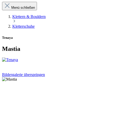
Menü schließen
Klettern & Bouldern
Kletterschuhe
Tenaya
Mastia
Bildergalerie überspringen