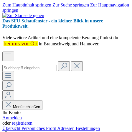
Zum Hauptinhalt springen
Zur Suche springen
Zur Hauptnavigation
springen
Das SFU Schaufenster - ein kleiner Blick in unsere
Produktwelt.
Viele weitere Artikel und eine kompetente Beratung findest du
bei uns vor Ort
in Braunschweig und Hannover.
Menü schließen
Ihr Konto
Anmelden
oder
registrieren
Übersicht
Persönliches Profil
Adressen
Bestellungen