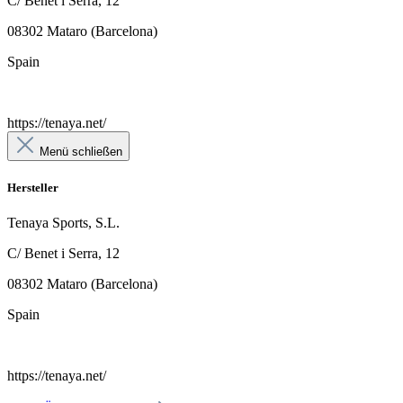
C/ Benet i Serra, 12
08302 Mataro (Barcelona)
Spain
https://tenaya.net/
Menü schließen
Hersteller
Tenaya Sports, S.L.
C/ Benet i Serra, 12
08302 Mataro (Barcelona)
Spain
https://tenaya.net/