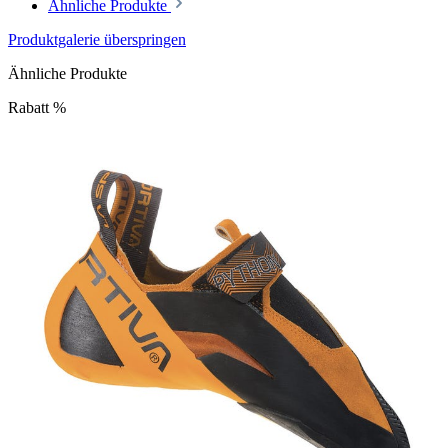
Ähnliche Produkte
Produktgalerie überspringen
Ähnliche Produkte
Rabatt
%