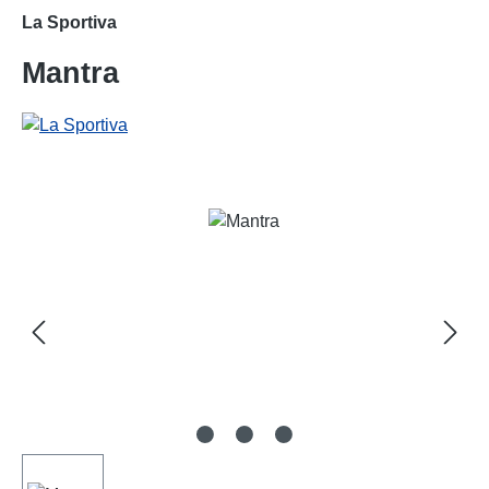
La Sportiva
Mantra
Bildergalerie überspringen