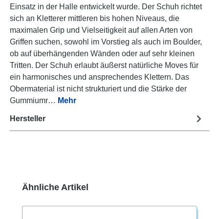
Einsatz in der Halle entwickelt wurde. Der Schuh richtet
sich an Kletterer mittleren bis hohen Niveaus, die
maximalen Grip und Vielseitigkeit auf allen Arten von
Griffen suchen, sowohl im Vorstieg als auch im Boulder,
ob auf überhängenden Wänden oder auf sehr kleinen
Tritten. Der Schuh erlaubt äußerst natürliche Moves für
ein harmonisches und ansprechendes Klettern. Das
Obermaterial ist nicht strukturiert und die Stärke der
Gummiumr…
Mehr
Hersteller
Produktgalerie überspringen
Ähnliche Artikel