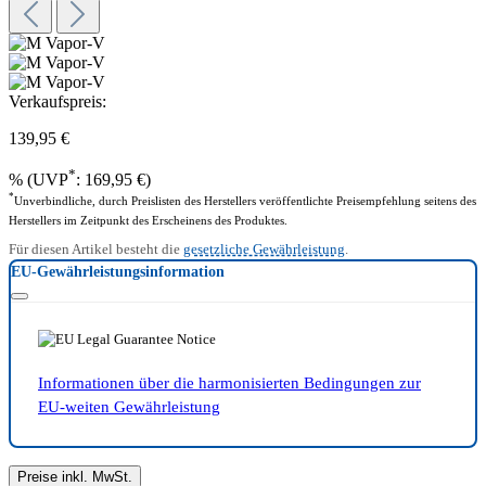
Verkaufspreis:
139,95 €
*
%
(UVP
: 169,95 €)
*
Unverbindliche, durch Preislisten des Herstellers veröffentlichte Preisempfehlung seitens des
Herstellers im Zeitpunkt des Erscheinens des Produktes.
Für diesen Artikel besteht die
gesetzliche Gewährleistung
.
EU-Gewährleistungsinformation
Informationen über die harmonisierten Bedingungen zur
EU-weiten Gewährleistung
Preise inkl. MwSt.