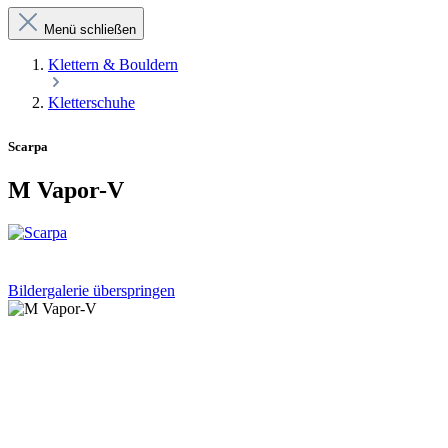
Menü schließen
Klettern & Bouldern
Kletterschuhe
Scarpa
M Vapor-V
Bildergalerie überspringen