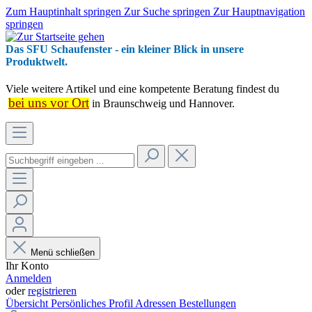
Zum Hauptinhalt springen
Zur Suche springen
Zur Hauptnavigation
springen
Das SFU Schaufenster - ein kleiner Blick in unsere
Produktwelt.
Viele weitere Artikel und eine kompetente Beratung findest du
bei uns vor Ort
in Braunschweig und Hannover.
Menü schließen
Ihr Konto
Anmelden
oder
registrieren
Übersicht
Persönliches Profil
Adressen
Bestellungen