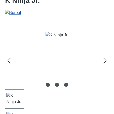
K Ninja Jr.
Bildergalerie überspringen