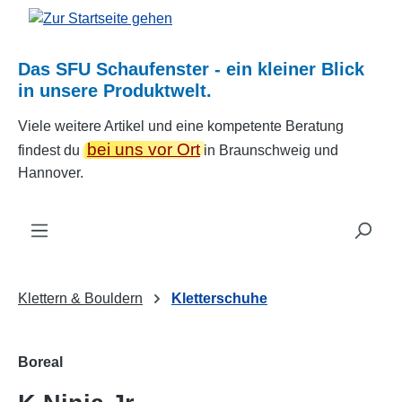
Zum Hauptinhalt springen
Das SFU Schaufenster - ein kleiner Blick
in unsere Produktwelt.
Viele weitere Artikel und eine kompetente Beratung
bei uns vor Ort
findest du
in Braunschweig und
Hannover.
Klettern & Bouldern
Kletterschuhe
Boreal