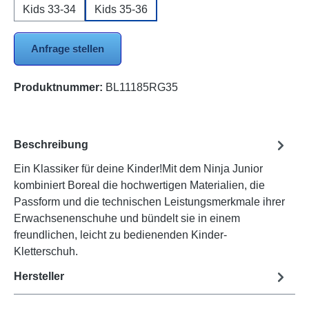
Kids 33-34
Kids 35-36
Anfrage stellen
Produktnummer:
BL11185RG35
Beschreibung
Ein Klassiker für deine Kinder!Mit dem Ninja Junior
kombiniert Boreal die hochwertigen Materialien, die
Passform und die technischen Leistungsmerkmale ihrer
Erwachsenenschuhe und bündelt sie in einem
freundlichen, leicht zu bedienenden Kinder-
Kletterschuh.
Hersteller