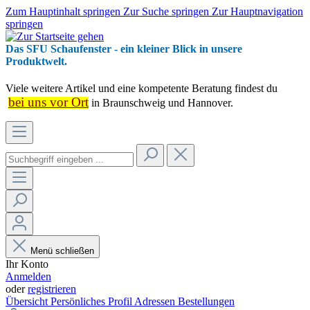
Zum Hauptinhalt springen
Zur Suche springen
Zur Hauptnavigation
springen
Das SFU Schaufenster - ein kleiner Blick in unsere
Produktwelt.
Viele weitere Artikel und eine kompetente Beratung findest du
bei uns vor Ort
in Braunschweig und Hannover.
Menü schließen
Ihr Konto
Anmelden
oder
registrieren
Übersicht
Persönliches Profil
Adressen
Bestellungen