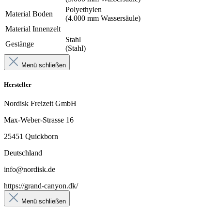
Polyethylen
Material Boden
(4.000 mm Wassersäule)
Material Innenzelt
Stahl
Gestänge
(Stahl)
Menü schließen
Hersteller
Nordisk Freizeit GmbH
Max-Weber-Strasse 16
25451 Quickborn
Deutschland
info@nordisk.de
https://grand-canyon.dk/
Menü schließen