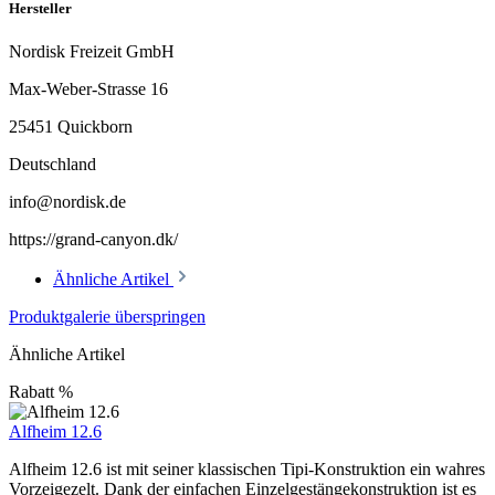
Hersteller
Nordisk Freizeit GmbH
Max-Weber-Strasse 16
25451 Quickborn
Deutschland
info@nordisk.de
https://grand-canyon.dk/
Ähnliche Artikel
Produktgalerie überspringen
Ähnliche Artikel
Rabatt
%
Alfheim 12.6
Alfheim 12.6 ist mit seiner klassischen Tipi-Konstruktion ein wahres
Vorzeigezelt. Dank der einfachen Einzelgestängekonstruktion ist es