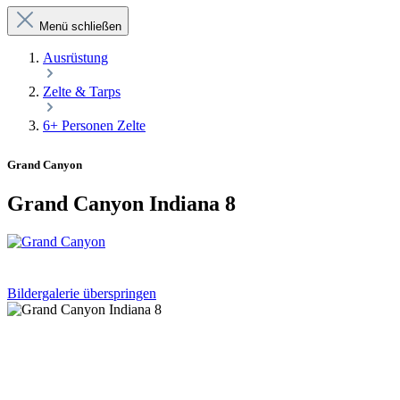
Menü schließen
Ausrüstung
Zelte & Tarps
6+ Personen Zelte
Grand Canyon
Grand Canyon Indiana 8
Bildergalerie überspringen