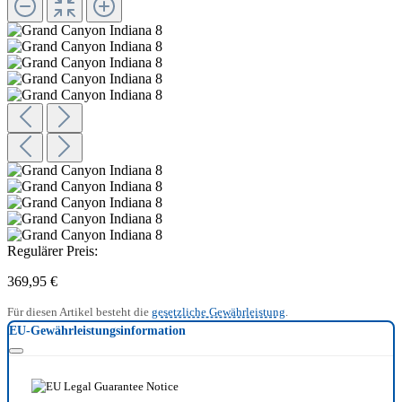
Regulärer Preis:
369,95 €
Für diesen Artikel besteht die
gesetzliche Gewährleistung
.
EU-Gewährleistungsinformation