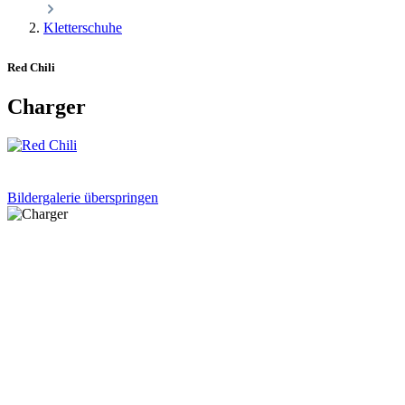
Kletterschuhe
Red Chili
Charger
Bildergalerie überspringen