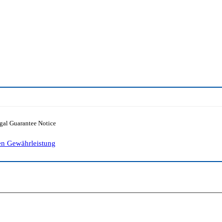
en Gewährleistung