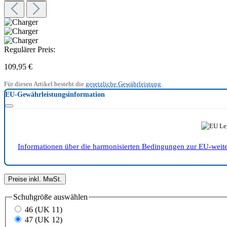
Regulärer Preis:
109,95 €
Für diesen Artikel besteht die
gesetzliche Gewährleistung
.
EU-Gewährleistungsinformation
Informationen über die harmonisierten Bedingungen zur EU-weit
Preise inkl. MwSt.
Schuhgröße
auswählen
46 (UK 11)
47 (UK 12)