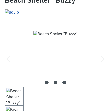
Beach Shelter "Buzzy"
Bildergalerie überspringen