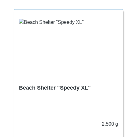
Beach Shelter "Speedy XL"
2.500 g